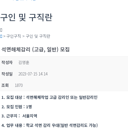
구인 및 구직란
> 구인구직 > 구인 및 구직란
석면해체감리 (고급, 일반) 모집
작성자
김영훈
작성일
2023-07-15 14:14
조회
1870
1. 모집 대상 : 석면해체작업 고급 감리인 또는 일반감리인
2. 모집 인원 : 1명
3. 근무지 : 서울지역
4. 업무 내용 : 학교 석면 감리 우대(일반 석면감리도 가능)