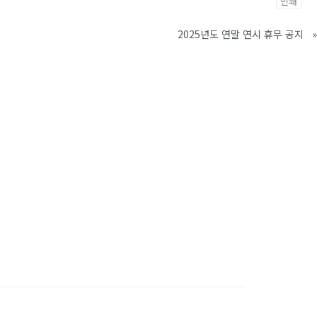
인쇄
2025년도 연말 연시 휴무 공지
»