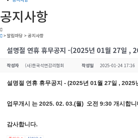
공지사항
> 알림마당 > 공지사항
설명절 연휴 휴무공지 -(2025년 01월 27일 , 2
작성자
(사)한국석면감리협회
작성일
2025-01-24 17:16
설명절 연휴 휴무공지 - (2025년 01월 27일 , 2025
업무개시 는 2025. 02. 03.(월) 오전 9:30 개시합니
감사합니다.