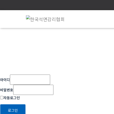
아이디
비밀번호
자동로그인
로그인