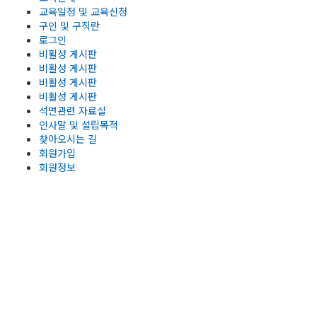
교육일정 및 교육신청
구인 및 구직란
로그인
비활성 게시판
비활성 게시판
비활성 게시판
비활성 게시판
석면관련 자료실
인사말 및 설립목적
찾아오시는 길
회원가입
회원정보