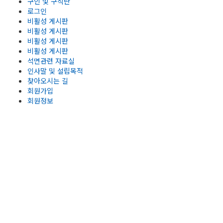
구인 및 구직란
로그인
비활성 게시판
비활성 게시판
비활성 게시판
비활성 게시판
석면관련 자료실
인사말 및 설립목적
찾아오시는 길
회원가입
회원정보