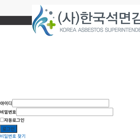
로그인
회원가입
아이디
비밀번호
자동로그인
로그인
비밀번호 찾기