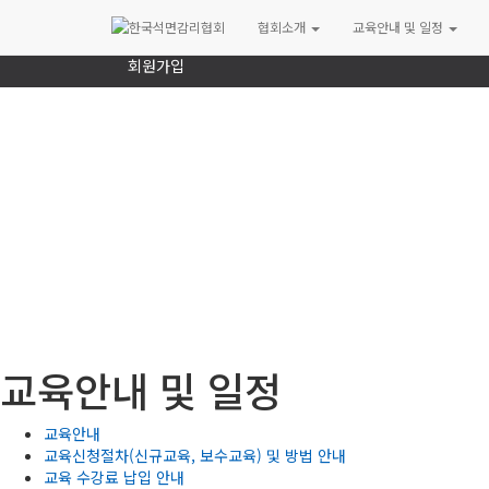
로그인
협회소개
교육안내 및 일정
회원가입
교육안내 및 일정
교육안내
교육신청절차(신규교육, 보수교육) 및 방법 안내
교육 수강료 납입 안내