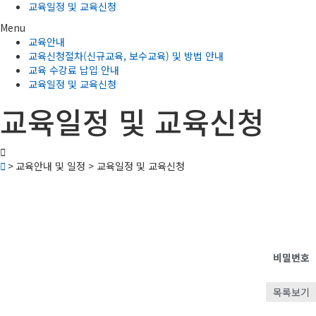
교육일정 및 교육신청
Menu
교육안내
교육신청절차(신규교육, 보수교육) 및 방법 안내
교육 수강료 납입 안내
교육일정 및 교육신청
교육일정 및 교육신청
> 교육안내 및 일정 > 교육일정 및 교육신청
비밀번호
목록보기