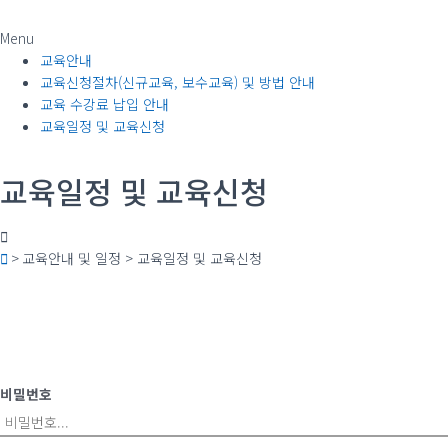
Menu
교육안내
교육신청절차(신규교육, 보수교육) 및 방법 안내
교육 수강료 납입 안내
교육일정 및 교육신청
교육일정 및 교육신청
> 교육안내 및 일정 > 교육일정 및 교육신청
비밀번호