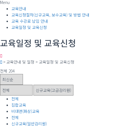
Menu
교육안내
교육신청절차(신규교육, 보수교육) 및 방법 안내
교육 수강료 납입 안내
교육일정 및 교육신청
교육일정 및 교육신청
> 교육안내 및 일정 > 교육일정 및 교육신청
전체 204
전체
집합교육
비대면(화상)교육
전체
신규교육(일반감리원)