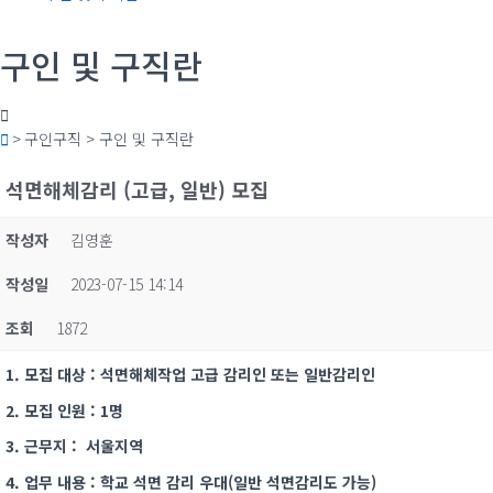
구인 및 구직란
> 구인구직 > 구인 및 구직란
석면해체감리 (고급, 일반) 모집
작성자
김영훈
작성일
2023-07-15 14:14
조회
1872
1. 모집 대상 : 석면해체작업 고급 감리인 또는 일반감리인
2. 모집 인원 : 1명
3. 근무지 : 서울지역
4. 업무 내용 : 학교 석면 감리 우대(일반 석면감리도 가능)