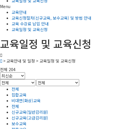
교육일정 및 교육신청
Menu
교육안내
교육신청절차(신규교육, 보수교육) 및 방법 안내
교육 수강료 납입 안내
교육일정 및 교육신청
교육일정 및 교육신청
> 교육안내 및 일정 > 교육일정 및 교육신청
전체 204
전체
집합교육
비대면(화상)교육
전체
신규교육(일반감리원)
신규교육(고급감리원)
보수교육