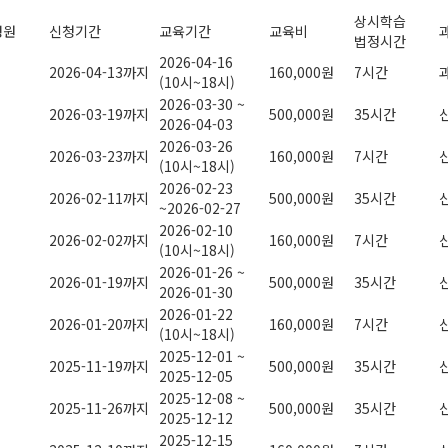
상시학습
정원
신청기간
교육기간
교육비
법정시간
2026-04-16
2026-04-13까지
160,000원
7시간
(10시~18시)
2026-03-30 ~
2026-03-19까지
500,000원
35시간
2026-04-03
2026-03-26
2026-03-23까지
160,000원
7시간
(10시~18시)
2026-02-23
2026-02-11까지
500,000원
35시간
~2026-02-27
2026-02-10
2026-02-02까지
160,000원
7시간
(10시~18시)
2026-01-26 ~
2026-01-19까지
500,000원
35시간
2026-01-30
2026-01-22
2026-01-20까지
160,000원
7시간
(10시~18시)
2025-12-01 ~
2025-11-19까지
500,000원
35시간
2025-12-05
2025-12-08 ~
2025-11-26까지
500,000원
35시간
2025-12-12
2025-12-15