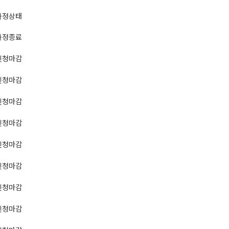
과정상태
과정종료
신청마감
신청마감
신청마감
신청마감
신청마감
신청마감
신청마감
신청마감