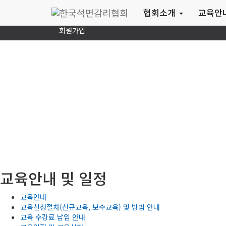
로그인
협회소개
교육안
회원가입
교육안내 및 일정
교육안내
교육신청절차(신규교육, 보수교육) 및 방법 안내
교육 수강료 납입 안내