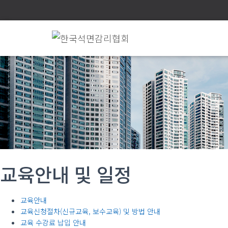
교육안내 및 일정
교육안내
교육신청절차(신규교육, 보수교육) 및 방법 안내
교육 수강료 납입 안내