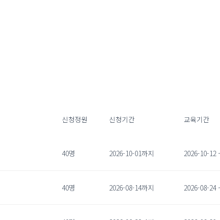
신청정원
신청기간
교육기간
40명
2026-10-01까지
2026-10-12 
40명
2026-08-14까지
2026-08-24 