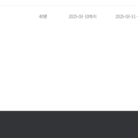
40명
2025-03-10까지
2025-03-31 