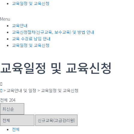
교육일정 및 교육신청
Menu
교육안내
교육신청절차(신규교육, 보수교육) 및 방법 안내
교육 수강료 납입 안내
교육일정 및 교육신청
교육일정 및 교육신청
> 교육안내 및 일정 > 교육일정 및 교육신청
전체 204
전체