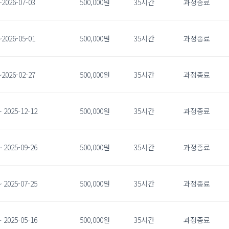
~2026-07-03
500,000원
35시간
과정종료
~2026-05-01
500,000원
35시간
과정종료
~2026-02-27
500,000원
35시간
과정종료
~ 2025-12-12
500,000원
35시간
과정종료
~ 2025-09-26
500,000원
35시간
과정종료
~ 2025-07-25
500,000원
35시간
과정종료
~ 2025-05-16
500,000원
35시간
과정종료