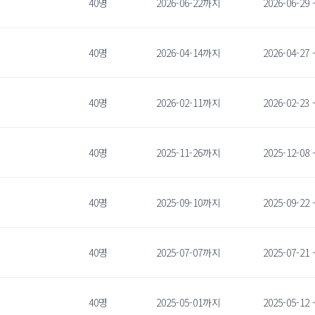
40명
2026-06-22까지
2026-06-29 
40명
2026-04-14까지
2026-04-27 
40명
2026-02-11까지
2026-02-23 
40명
2025-11-26까지
2025-12-08 
40명
2025-09-10까지
2025-09-22 
40명
2025-07-07까지
2025-07-21 
40명
2025-05-01까지
2025-05-12 