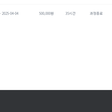
~ 2025-04-04
500,000원
35시간
과정종료