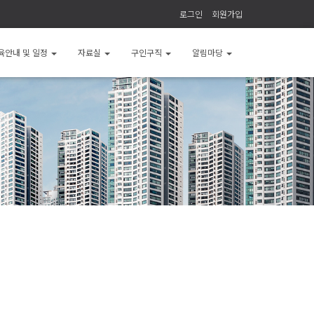
로그인
회원가입
육안내 및 일정
자료실
구인구직
알림마당