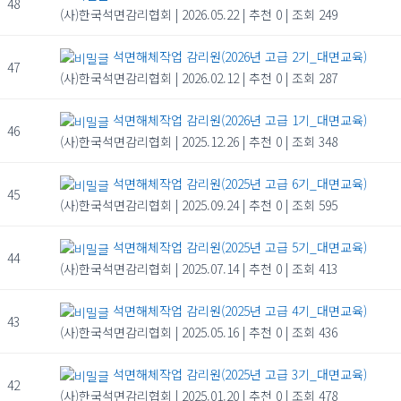
48
(사)한국석면감리협회
|
2026.05.22
|
추천 0
|
조회 249
석면해체작업 감리원(2026년 고급 2기_대면교육)
47
(사)한국석면감리협회
|
2026.02.12
|
추천 0
|
조회 287
석면해체작업 감리원(2026년 고급 1기_대면교육)
46
(사)한국석면감리협회
|
2025.12.26
|
추천 0
|
조회 348
석면해체작업 감리원(2025년 고급 6기_대면교육)
45
(사)한국석면감리협회
|
2025.09.24
|
추천 0
|
조회 595
석면해체작업 감리원(2025년 고급 5기_대면교육)
44
(사)한국석면감리협회
|
2025.07.14
|
추천 0
|
조회 413
석면해체작업 감리원(2025년 고급 4기_대면교육)
43
(사)한국석면감리협회
|
2025.05.16
|
추천 0
|
조회 436
석면해체작업 감리원(2025년 고급 3기_대면교육)
42
(사)한국석면감리협회
|
2025.01.20
|
추천 0
|
조회 478